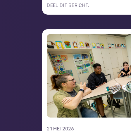
DEEL DIT BERICHT:
21 MEI 2026