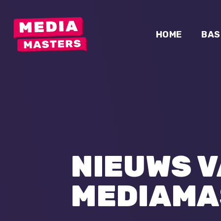
HOME
BAS
NIEUWS 
MEDIAMA