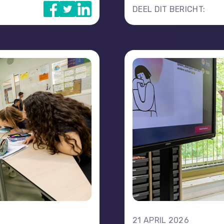
DEEL DIT BERICHT:
21 APRIL 2026