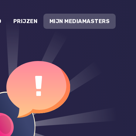
O
PRIJZEN
MIJN MEDIAMASTERS