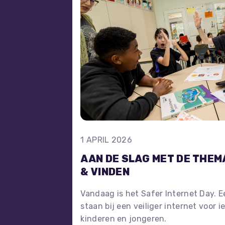
1 APRIL 2026
AAN DE SLAG MET DE THEM
& VINDEN
Vandaag is het Safer Internet Day. 
staan bij een veiliger internet voor i
kinderen en jongeren.