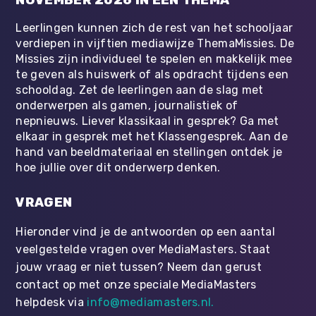
Leerlingen kunnen zich de rest van het schooljaar
verdiepen in vijftien mediawijze ThemaMissies. De
Missies zijn individueel te spelen en makkelijk mee
te geven als huiswerk of als opdracht tijdens een
schooldag. Zet de leerlingen aan de slag met
onderwerpen als gamen, journalistiek of
nepnieuws. Liever klassikaal in gesprek? Ga met
elkaar in gesprek met het Klassengesprek. Aan de
hand van beeldmateriaal en stellingen ontdek je
hoe jullie over dit onderwerp denken.
VRAGEN
Hieronder vind je de antwoorden op een aantal
veelgestelde vragen over MediaMasters. Staat
jouw vraag er niet tussen? Neem dan gerust
contact op met onze speciale MediaMasters
helpdesk via
info@mediamasters.nl
.