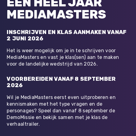
EEN HEEL JAAR
MEDIAMASTERS
INSCHRIJVEN EN KLAS AANMAKEN VANAF
2 JUNI 2026
Het is weer mogelijk om je in te schrijven voor
MediaMasters en vast je klas(sen) aan te maken
voor de landelijke wedstrijd van 2026.
VOORBEREIDEN VANAF 8 SEPTEMBER
2026
Wil je MediaMasters eerst even uitproberen en
kennismaken met het type vragen en de
personages? Speel dan vanaf 8 september de
DemoMissie en bekijk samen met je klas de
verhaaltrailer.