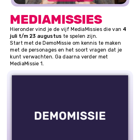
MEDIAMISSIES
Hieronder vind je de vijf MediaMissies die van
4
juli t/m 23 augustus
te spelen zijn.
Start met de DemoMissie om kennis te maken
met de personages en het soort vragen dat je
kunt verwachten. Ga daarna verder met
MediaMissie 1.