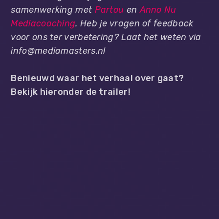
samenwerking met
Partou
en
Anno Nu
Mediacoaching
. Heb je vragen of feedback
voor ons ter verbetering? Laat het weten via
info@mediamasters.nl
Benieuwd waar het verhaal over gaat?
Bekijk hieronder de trailer!