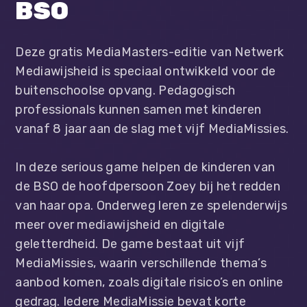
BSO
Deze gratis MediaMasters-editie van Netwerk
Mediawijsheid is speciaal ontwikkeld voor de
buitenschoolse opvang. Pedagogisch
professionals kunnen samen met kinderen
vanaf 8 jaar aan de slag met vijf MediaMissies.
In deze serious game helpen de kinderen van
de BSO de hoofdpersoon Zoey bij het redden
van haar opa. Onderweg leren ze spelenderwijs
meer over mediawijsheid en digitale
geletterdheid.
De game bestaat uit vijf
MediaMissies, waarin verschillende thema’s
aanbod komen, zoals digitale risico’s en online
gedrag. Iedere MediaMissie bevat korte