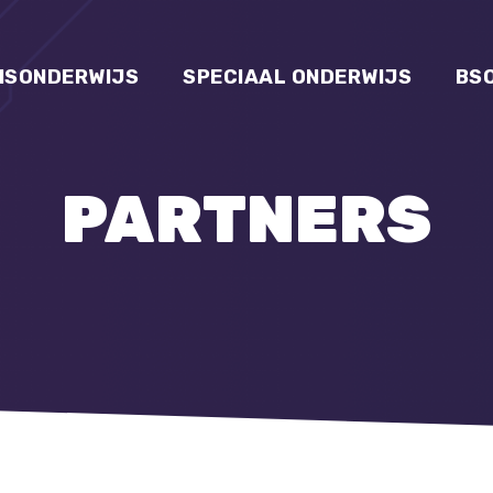
ISONDERWIJS
SPECIAAL ONDERWIJS
BS
PARTNERS