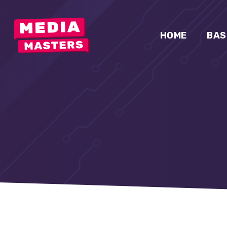
HOME
BAS