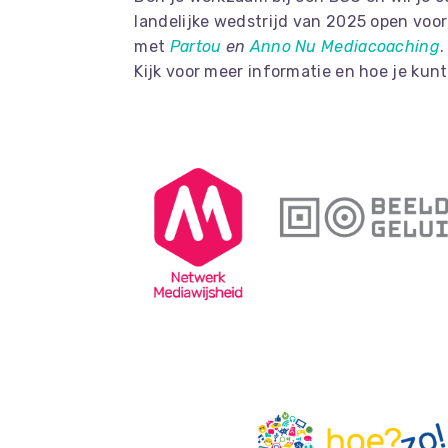
landelijke wedstrijd van 2025 open voor
met
Partou
en
Anno Nu Mediacoaching
Kijk voor meer informatie en hoe je ku