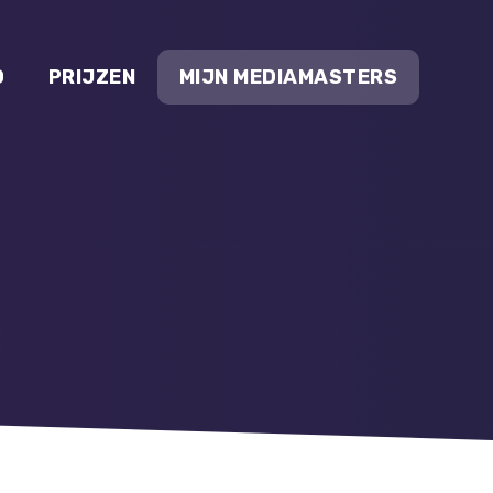
O
PRIJZEN
MIJN MEDIAMASTERS