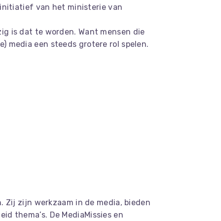
nitiatief van het ministerie van
zig is dat te worden. Want mensen die
) media een steeds grotere rol spelen.
. Zij zijn werkzaam in de media, bieden
eid thema’s. De MediaMissies en