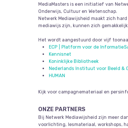
MediaMasters is een initiatief van Netwe
Onderwijs, Cultuur en Wetenschap.
Netwerk Mediawijsheid maakt zich hard 
mediawijs zijn, kunnen zich gemakkelijk
Het wordt aangestuurd door vijf toona
ECP | Platform voor de Informatie
Kennisnet
Koninklijke Bibliotheek
Nederlands Instituut voor Beeld & 
HUMAN
Kijk voor campagnemateriaal en persinf
ONZE PARTNERS
Bij Netwerk Mediawijsheid zijn meer dan
voorlichting, lesmateriaal, workshops,