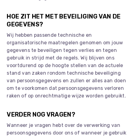
HOE ZIT HET MET BEVEILIGING VAN DE
GEGEVENS?
Wij hebben passende technische en
organisatorische maatregelen genomen om jouw
gegevens te beveiligen tegen verlies en tegen
gebruik in strijd met de regels. Wij blijven ons
voortdurend op de hoogte stellen van de actuele
stand van zaken rondom technische beveiliging
van persoonsgegevens en zullen er alles aan doen
om te voorkomen dat persoonsgegevens verloren
raken of op onrechtmatige wijze worden gebruikt.
VERDER NOG VRAGEN?
Wanneer je vragen hebt over de verwerking van
persoonsgegevens door ons of wanneer je gebruik