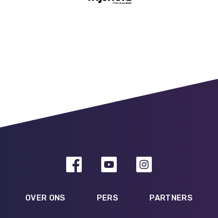
OVER ONS
PERS
PARTNERS