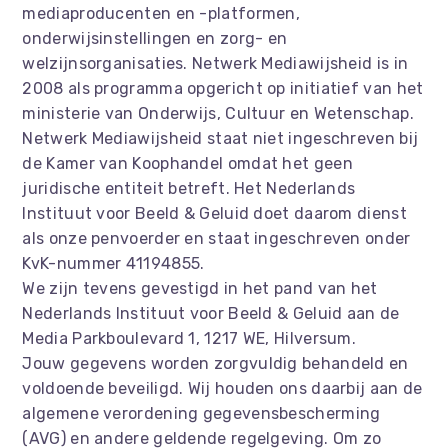
mediaproducenten en -platformen,
onderwijsinstellingen en zorg- en
welzijnsorganisaties. Netwerk Mediawijsheid is in
2008 als programma opgericht op initiatief van het
ministerie van Onderwijs, Cultuur en Wetenschap.
Netwerk Mediawijsheid staat niet ingeschreven bij
de Kamer van Koophandel omdat het geen
juridische entiteit betreft. Het Nederlands
Instituut voor Beeld & Geluid doet daarom dienst
als onze penvoerder en staat ingeschreven onder
KvK-nummer 41194855.
We zijn tevens gevestigd in het pand van het
Nederlands Instituut voor Beeld & Geluid aan de
Media Parkboulevard 1, 1217 WE, Hilversum.
Jouw gegevens worden zorgvuldig behandeld en
voldoende beveiligd. Wij houden ons daarbij aan de
algemene verordening gegevensbescherming
(AVG) en andere geldende regelgeving. Om zo