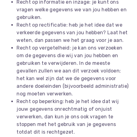
Recht op informatie en inzage: je kunt ons
vragen welke gegevens we van jou hebben en
gebruiken.
Recht op rectificatie: heb je het idee dat we
verkeerde gegevens van jou hebben? Laat het
weten, dan passen we het graag voor je aan.
Recht op vergetelheid: je kan ons verzoeken
om de gegevens die wij van jou hebben en
gebruiken te verwijderen. In de meeste
gevallen zullen we aan dit verzoek voldoen;
het kan wel zijn dat we de gegevens voor
andere doeleinden (bijvoorbeeld administratie)
nog moeten verwerken.
Recht op beperking: heb je het idee dat wij
jouw gegevens onrechtmatig of onjuist
verwerken, dan kun je ons ook vragen te
stoppen met het gebruik van je gegevens
totdat dit is rechtgezet.