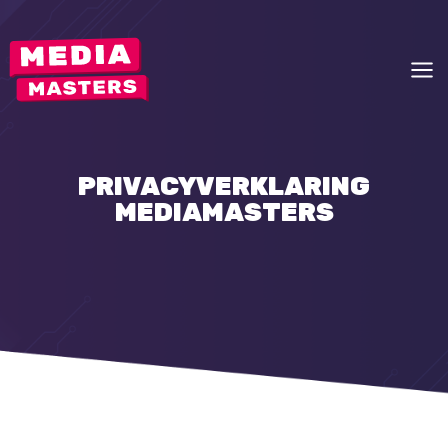
PRIVACYVERKLARING
MEDIAMASTERS