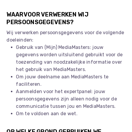
WAARVOOR VERWERKEN WIJ
PERSOONSGEGEVENS?
Wij verwerken persoonsgegevens voor de volgende
doeleinden:
Gebruik van (Mijn) MediaMasters: jouw
gegevens worden uitsluitend gebruikt voor de
toezending van noodzakelijke informatie over
het gebruik van MediaMasters.
Om jouw deelname aan MediaMasters te
faciliteren.
Aanmelden voor het expertpanel: jouw
persoonsgegevens zijn alleen nodig voor de
communicatie tussen jou en MediaMasters.
Om te voldoen aan de wet.
OP WELKE GROND GEBRUIKEN WE