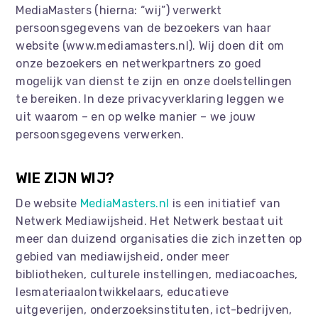
MediaMasters (hierna: “wij”) verwerkt
persoonsgegevens van de bezoekers van haar
website (www.mediamasters.nl). Wij doen dit om
onze bezoekers en netwerkpartners zo goed
mogelijk van dienst te zijn en onze doelstellingen
te bereiken. In deze privacyverklaring leggen we
uit waarom – en op welke manier – we jouw
persoonsgegevens verwerken.
WIE ZIJN WIJ?
De website
MediaMasters.nl
is een initiatief van
Netwerk Mediawijsheid. Het Netwerk bestaat uit
meer dan duizend organisaties die zich inzetten op
gebied van mediawijsheid, onder meer
bibliotheken, culturele instellingen, mediacoaches,
lesmateriaalontwikkelaars, educatieve
uitgeverijen, onderzoeksinstituten, ict-bedrijven,