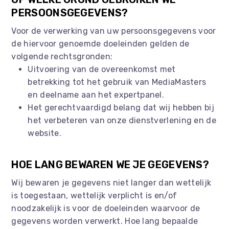
PERSOONSGEGEVENS?
Voor de verwerking van uw persoonsgegevens voor
de hiervoor genoemde doeleinden gelden de
volgende rechtsgronden:
Uitvoering van de overeenkomst met
betrekking tot het gebruik van MediaMasters
en deelname aan het expertpanel.
Het gerechtvaardigd belang dat wij hebben bij
het verbeteren van onze dienstverlening en de
website.
HOE LANG BEWAREN WE JE GEGEVENS?
Wij bewaren je gegevens niet langer dan wettelijk
is toegestaan, wettelijk verplicht is en/of
noodzakelijk is voor de doeleinden waarvoor de
gegevens worden verwerkt. Hoe lang bepaalde