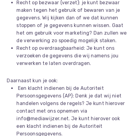
Recht op bezwaar (verzet): je kunt bezwaar
maken tegen het gebruik of bewaren van je
gegevens. Wij kijken dan of we dat kunnen
stoppen of je gegevens kunnen wissen. Gaat
het om gebruik voor marketing? Dan zullen we
de verwerking zo spoedig mogelijk staken.
Recht op overdraagbaarheid: Je kunt ons
verzoeken de gegevens die wij namens jou
verwerken te laten overdragen.
Daarnaast kun je ook:
Een klacht indienen bij de Autoriteit
Persoonsgegevens (AP): Denk je dat wij niet
handelen volgens de regels? Je kunt hierover
contact met ons opnemen via
info@mediawijzer.net. Je kunt hierover ook
een klacht indienen bij de Autoriteit
Persoonsgegevens.