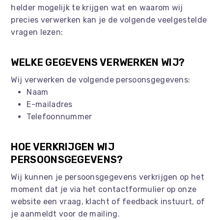
helder mogelijk te krijgen wat en waarom wij
precies verwerken kan je de volgende veelgestelde
vragen lezen:
WELKE GEGEVENS VERWERKEN WIJ?
Wij verwerken de volgende persoonsgegevens:
Naam
E-mailadres
Telefoonnummer
HOE VERKRIJGEN WIJ
PERSOONSGEGEVENS?
Wij kunnen je persoonsgegevens verkrijgen op het
moment dat je via het contactformulier op onze
website een vraag, klacht of feedback instuurt, of
je aanmeldt voor de mailing.