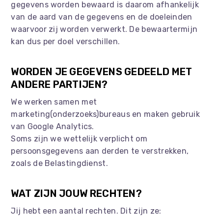
gegevens worden bewaard is daarom afhankelijk
van de aard van de gegevens en de doeleinden
waarvoor zij worden verwerkt. De bewaartermijn
kan dus per doel verschillen.
WORDEN JE GEGEVENS GEDEELD MET
ANDERE PARTIJEN?
We werken samen met
marketing(onderzoeks)bureaus en maken gebruik
van Google Analytics.
Soms zijn we wettelijk verplicht om
persoonsgegevens aan derden te verstrekken,
zoals de Belastingdienst.
WAT ZIJN JOUW RECHTEN?
Jij hebt een aantal rechten. Dit zijn ze: