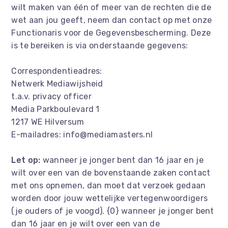
wilt maken van één of meer van de rechten die de
wet aan jou geeft, neem dan contact op met onze
Functionaris voor de Gegevensbescherming. Deze
is te bereiken is via onderstaande gegevens:
Correspondentieadres:
Netwerk Mediawijsheid
t.a.v. privacy officer
Media Parkboulevard 1
1217 WE Hilversum
E-mailadres: info@mediamasters.nl
Let op:
wanneer je jonger bent dan 16 jaar en je
wilt over een van de bovenstaande zaken contact
met ons opnemen, dan moet dat verzoek gedaan
worden door jouw wettelijke vertegenwoordigers
(je ouders of je voogd). {0} wanneer je jonger bent
dan 16 jaar en je wilt over een van de