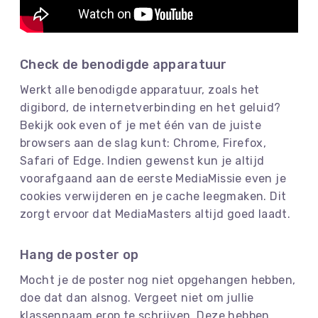
Check de benodigde apparatuur
Werkt alle benodigde apparatuur, zoals het
digibord, de internetverbinding en het geluid?
Bekijk ook even of je met één van de juiste
browsers aan de slag kunt: Chrome, Firefox,
Safari of Edge. Indien gewenst kun je altijd
voorafgaand aan de eerste MediaMissie even je
cookies verwijderen en je cache leegmaken. Dit
zorgt ervoor dat MediaMasters altijd goed laadt.
Hang de poster op
Mocht je de poster nog niet opgehangen hebben,
doe dat dan alsnog. Vergeet niet om jullie
klassennaam erop te schrijven. Deze hebben