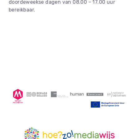
doordeweekse dagen van 08.00 – 17.00 uur
bereikbaar.