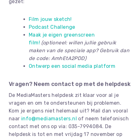
gezet:
Film jouw sketch!
Podcast Challenge
Maak je eigen greenscreen
film!
(optioneel: willen jullie gebruik
maken van de speciale app? Gebruik dan
de code: AmhEtA2PDD)
Ontwerp een social media platform
Vragen? Neem contact op met de helpdesk
De MediaMasters helpdesk zit klaar voor al je
vragen en om te ondersteunen bij problemen.
Kom je ergens niet helemaal uit? Mail dan vooral
naar
info@mediamasters.nl
of neem telefonisch
contact met ons op via: 035-7994084. De
helpdesk is tot en met vrijdag 17 november op