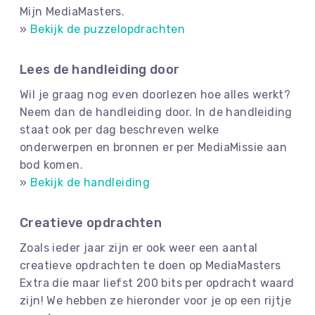
Mijn MediaMasters.
»
Bekijk de puzzelopdrachten
Lees de handleiding door
Wil je graag nog even doorlezen hoe alles werkt?
Neem dan de handleiding door. In de handleiding
staat ook per dag beschreven welke
onderwerpen en bronnen er per MediaMissie aan
bod komen.
»
Bekijk de handleiding
Creatieve opdrachten
Zoals ieder jaar zijn er ook weer een aantal
creatieve opdrachten te doen op MediaMasters
Extra die maar liefst 200 bits per opdracht waard
zijn! We hebben ze hieronder voor je op een rijtje