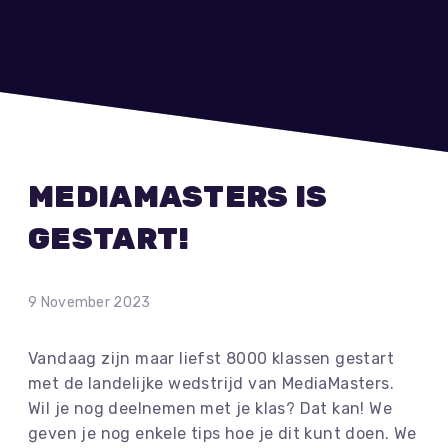
MEDIAMASTERS IS
GESTART!
9 November 2023
Vandaag zijn maar liefst 8000 klassen gestart
met de landelijke wedstrijd van MediaMasters.
Wil je nog deelnemen met je klas? Dat kan! We
geven je nog enkele tips hoe je dit kunt doen. We