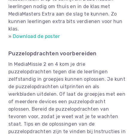
leerlingen nodig om thuis en in de klas met
MediaMasters Extra aan de slag te kunnen. Zo
kunnen leerlingen extra bits verdienen voor hun
klas.
»
Download de poster
Puzzelopdrachten voorbereiden
In MediaMissie 2 en 4 kom je drie
puzzelopdrachten tegen die de leerlingen
zelfstandig in groepjes kunnen oplossen. Je kunt
de puzzelopdrachten uitprinten en als
werkbladen uitdelen. Of laat de groepjes met een
of meerdere devices een puzzelopdracht
oplossen. Bereid de puzzelopdrachten van
tevoren voor, zodat je weet wat je te wachten
staat. Tips en de oplossingen van de
puzzelopdrachten zijn te vinden bij Instructies in