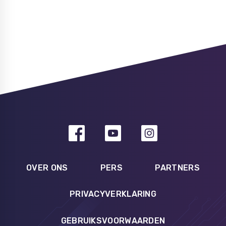
OVER ONS
PERS
PARTNERS
PRIVACYVERKLARING
GEBRUIKSVOORWAARDEN