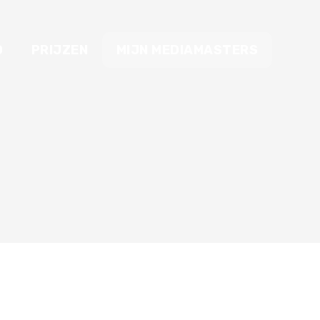
O
PRIJZEN
MIJN MEDIAMASTERS