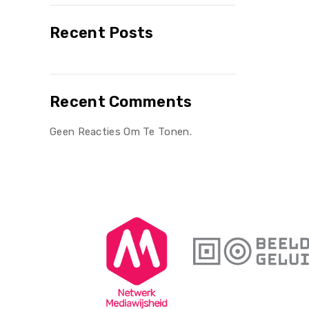
Recent Posts
Recent Comments
Geen Reacties Om Te Tonen.