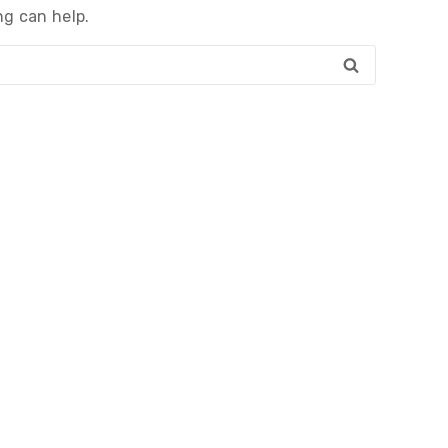
ng can help.