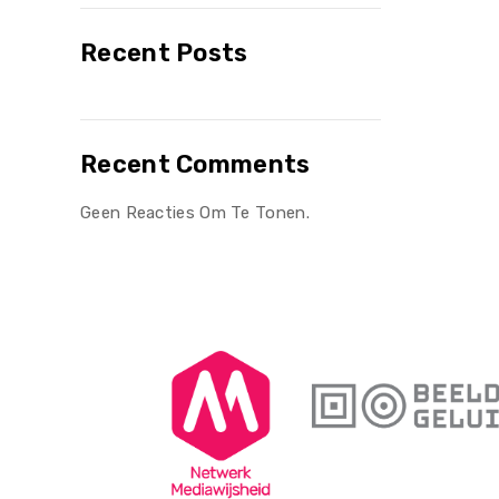
Recent Posts
Recent Comments
Geen Reacties Om Te Tonen.