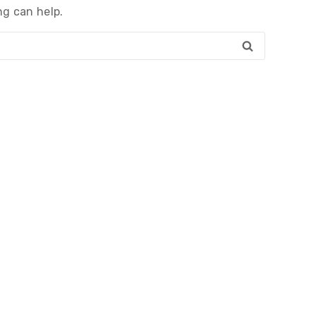
ng can help.