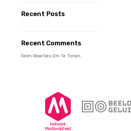
Recent Posts
Recent Comments
Geen Reacties Om Te Tonen.