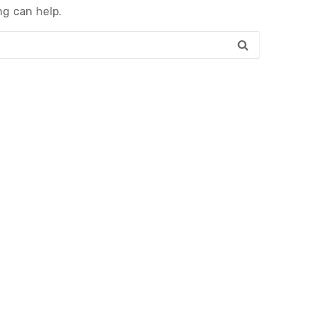
ng can help.