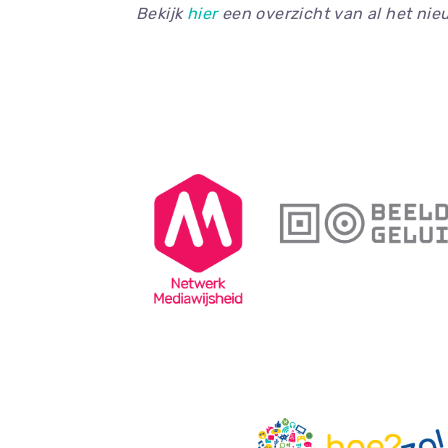
Bekijk
hier
een overzicht van al het ni