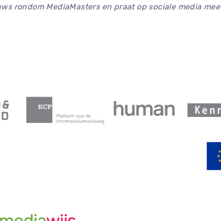
euws rondom MediaMasters en praat op sociale media mee