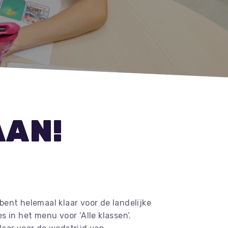
AAN!
bent helemaal klaar voor de landelijke
s in het menu voor ‘Alle klassen’.