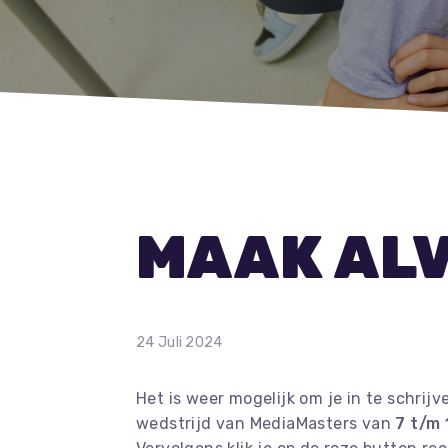
MAAK ALV
24 Juli 2024
Het is weer mogelijk om je in te schrij
wedstrijd van MediaMasters van
7 t/m