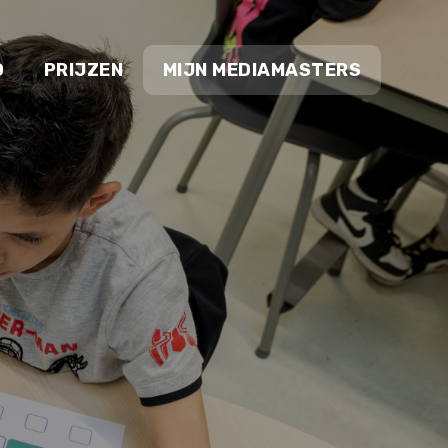
O
PRIJZEN
MIJN MEDIAMASTERS