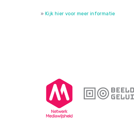
»
Kijk hier voor meer informatie