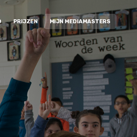
O
PRIJZEN
MIJN MEDIAMASTERS