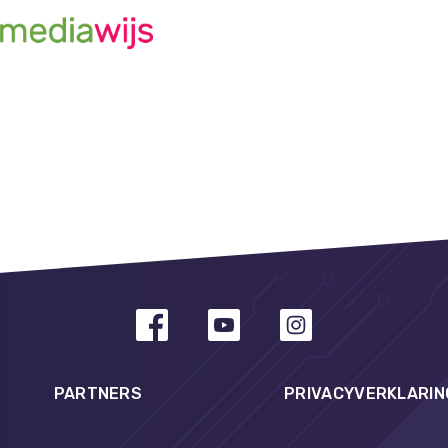
PARTNERS
PRIVACYVERKLARIN