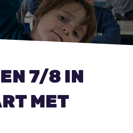
EN 7/8 IN
ART MET