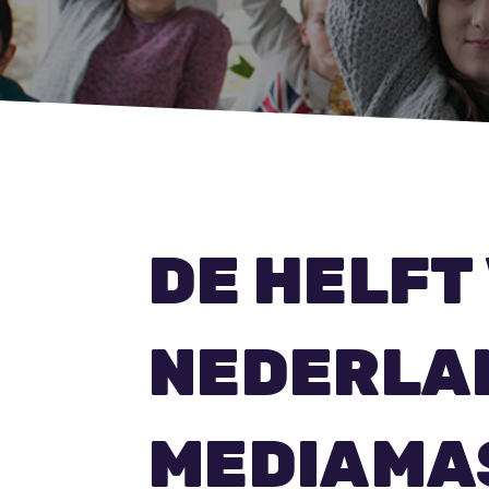
DE HELFT
NEDERLAN
MEDIAMA