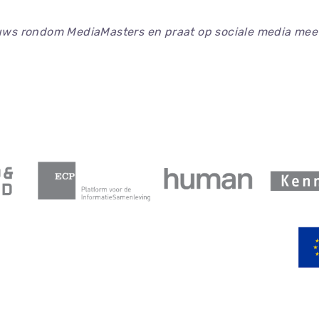
euws rondom MediaMasters en praat op sociale media mee