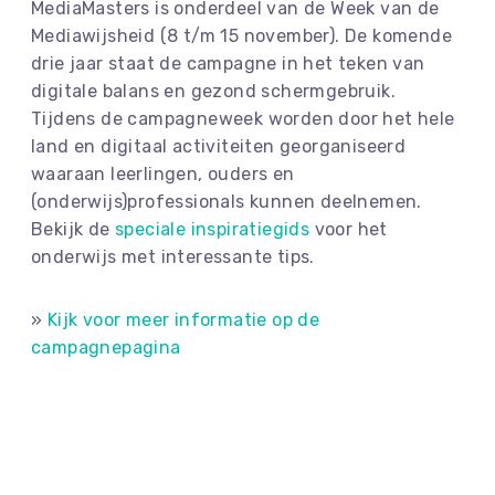
MediaMasters is onderdeel van de Week van de
Mediawijsheid (8 t/m 15 november). De komende
drie jaar staat de campagne in het teken van
digitale balans en gezond schermgebruik.
Tijdens de campagneweek worden door het hele
land en digitaal activiteiten georganiseerd
waaraan leerlingen, ouders en
(onderwijs)professionals kunnen deelnemen.
Bekijk de
speciale inspiratiegids
voor het
onderwijs met interessante tips.
»
Kijk voor meer informatie op de
campagnepagina