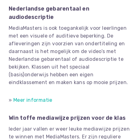
Nederlandse gebarentaal en
audiodescriptie
MediaMasters is ook toegankelijk voor leerlingen
met een visuele of auditieve beperking. De
afleveringen zijn voorzien van ondertiteling en
daarnaast is het mogelijk om de video’s met
Nederlandse gebarentaal of audiodescriptie te
bekijken. Klassen uit het speciaal
(basis)onderwijs hebben een eigen
eindklassement en maken kans op mooie prijzen.
»
Meer informatie
Win toffe mediawijze prijzen voor de klas
Ieder jaar vallen er weer leuke mediawijze prijzen
te winnen met MediaMasters. Er zijn reguliere