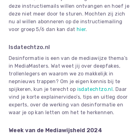
deze instructiemails willen ontvangen en hoef je
deze niet meer door te sturen. Mochten zij zich
nu al willen abonneren op de instructiemailing
voor groep 5/6 dan kan dat
hier
.
Isdatechtzo.nl
Desinformatie is een van de mediawijze thema’s
in MediaMasters. Wat weet jij over deepfakes,
trollenlegers en waarom we zo makkelijk in
nepnieuws trappen? Om je eigen kennis bij te
spijkeren, kun je terecht op
isdatechtzo.nl
. Daar
vind je korte explainervideo’s, tips en uitleg door
experts, over de werking van desinformatie en
waar je op kan letten om het te herkennen.
Week van de Mediawijsheid 2024