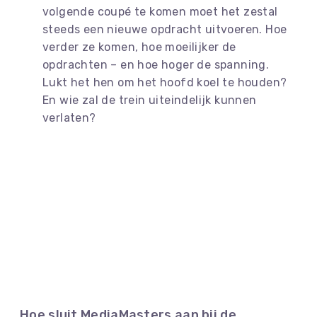
volgende coupé te komen moet het zestal
steeds een nieuwe opdracht uitvoeren. Hoe
verder ze komen, hoe moeilijker de
opdrachten – en hoe hoger de spanning.
Lukt het hen om het hoofd koel te houden?
En wie zal de trein uiteindelijk kunnen
verlaten?
Hoe sluit MediaMasters aan bij de