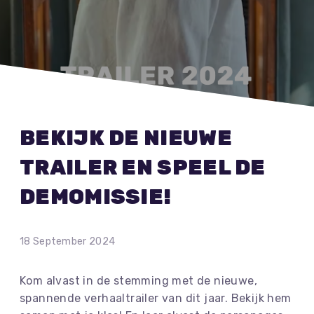
BEKIJK DE NIEUWE
TRAILER EN SPEEL DE
DEMOMISSIE!
18 September 2024
Kom alvast in de stemming met de nieuwe,
spannende verhaaltrailer van dit jaar. Bekijk hem