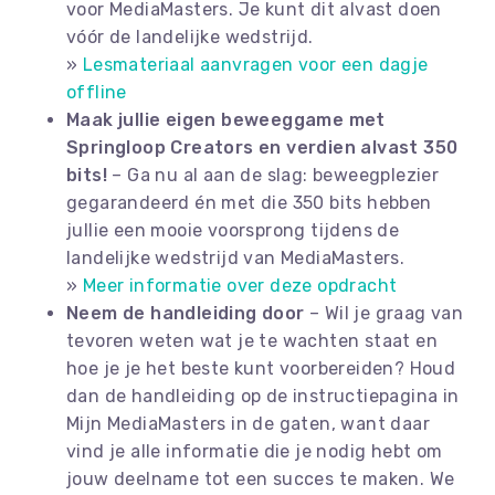
voor MediaMasters. Je kunt dit alvast doen
vóór de landelijke wedstrijd.
»
Lesmateriaal aanvragen voor een dagje
offline
Maak jullie eigen beweeggame met
Springloop Creators en verdien alvast 350
bits!
– Ga nu al aan de slag: beweegplezier
gegarandeerd én met die 350 bits hebben
jullie een mooie voorsprong tijdens de
landelijke wedstrijd van MediaMasters.
»
Meer informatie over deze opdracht
Neem de handleiding door
– Wil je graag van
tevoren weten wat je te wachten staat en
hoe je je het beste kunt voorbereiden? Houd
dan de handleiding op de instructiepagina in
Mijn MediaMasters in de gaten, want daar
vind je alle informatie die je nodig hebt om
jouw deelname tot een succes te maken. We