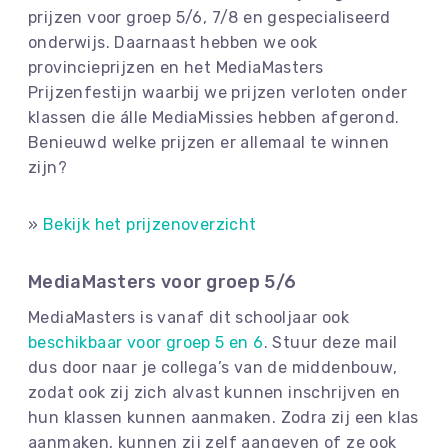
prijzen voor groep 5/6, 7/8 en gespecialiseerd
onderwijs. Daarnaast hebben we ook
provincieprijzen en het MediaMasters
Prijzenfestijn waarbij we prijzen verloten onder
klassen die álle MediaMissies hebben afgerond.
Benieuwd welke prijzen er allemaal te winnen
zijn?
»
Bekijk het prijzenoverzicht
MediaMasters voor groep 5/6
MediaMasters is vanaf dit schooljaar ook
beschikbaar voor groep 5 en 6
. Stuur deze mail
dus door naar je collega’s van de middenbouw,
zodat ook zij zich alvast kunnen inschrijven en
hun klassen kunnen aanmaken. Zodra zij een klas
aanmaken, kunnen zij zelf aangeven of ze ook