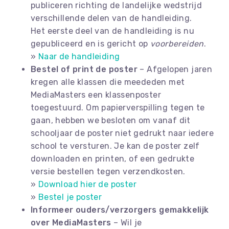
publiceren richting de landelijke wedstrijd
verschillende delen van de handleiding.
Het eerste deel van de handleiding is nu
gepubliceerd en is gericht op
voorbereiden
.
»
Naar de handleiding
Bestel of print de poster
– Afgelopen jaren
kregen alle klassen die meededen met
MediaMasters een klassenposter
toegestuurd. Om papierverspilling tegen te
gaan, hebben we besloten om vanaf dit
schooljaar de poster niet gedrukt naar iedere
school te versturen. Je kan de poster zelf
downloaden en printen, of een gedrukte
versie bestellen tegen verzendkosten.
»
Download hier de poster
»
Bestel je poster
Informeer ouders/verzorgers gemakkelijk
over MediaMasters
– Wil je