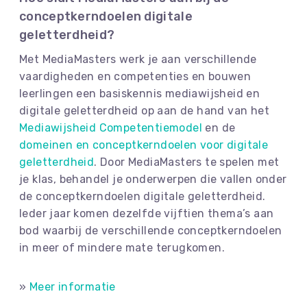
conceptkerndoelen digitale
geletterdheid?
Met MediaMasters werk je aan verschillende
vaardigheden en competenties en bouwen
leerlingen een basiskennis mediawijsheid en
digitale geletterdheid op aan de hand van het
Mediawijsheid Competentiemodel
en de
domeinen en conceptkerndoelen voor digitale
geletterdheid
. Door MediaMasters te spelen met
je klas, behandel je onderwerpen die vallen onder
de conceptkerndoelen digitale geletterdheid.
Ieder jaar komen dezelfde vijftien thema’s aan
bod waarbij de verschillende conceptkerndoelen
in meer of mindere mate terugkomen.
»
Meer informatie