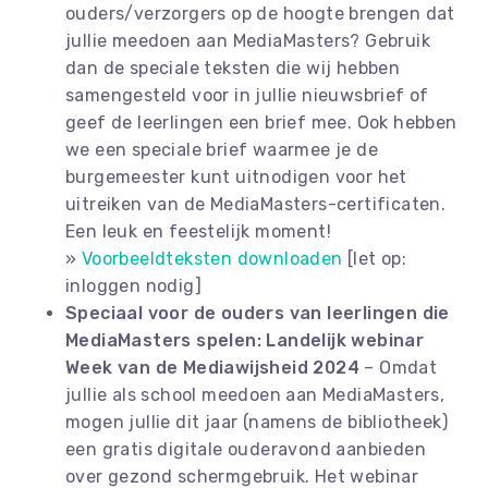
ouders/verzorgers op de hoogte brengen dat
jullie meedoen aan MediaMasters? Gebruik
dan de speciale teksten die wij hebben
samengesteld voor in jullie nieuwsbrief of
geef de leerlingen een brief mee. Ook hebben
we een speciale brief waarmee je de
burgemeester kunt uitnodigen voor het
uitreiken van de MediaMasters-certificaten.
Een leuk en feestelijk moment!
»
Voorbeeldteksten downloaden
[let op:
inloggen nodig]
Speciaal voor de ouders van leerlingen die
MediaMasters spelen: Landelijk webinar
Week van de Mediawijsheid 2024
– Omdat
jullie als school meedoen aan MediaMasters,
mogen jullie dit jaar (namens de bibliotheek)
een gratis digitale ouderavond aanbieden
over gezond schermgebruik. Het webinar