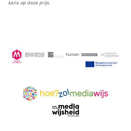
kans op deze prijs.