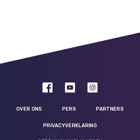
OVER ONS
PERS
PARTNERS
PRIVACYVERKLARING