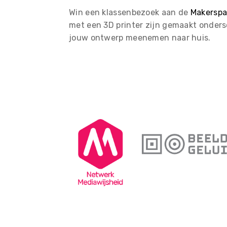
Win een klassenbezoek aan de
Makerspa
met een 3D printer zijn gemaakt onders
jouw ontwerp meenemen naar huis.