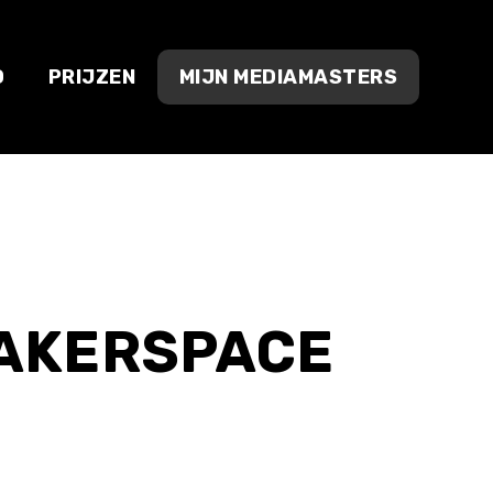
O
PRIJZEN
MIJN MEDIAMASTERS
MAKERSPACE