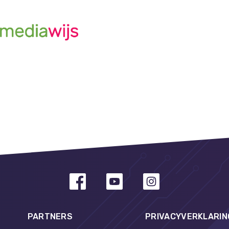
PARTNERS
PRIVACYVERKLARIN