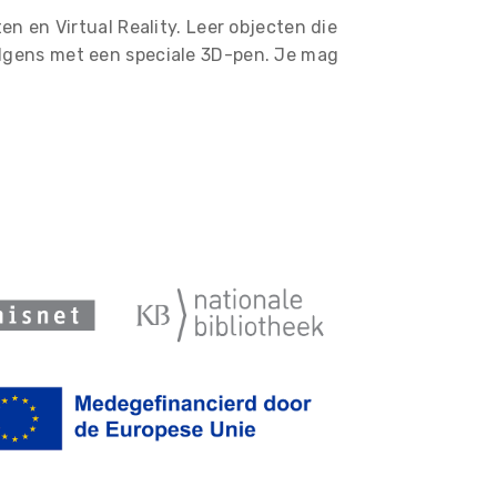
n en Virtual Reality. Leer objecten die
olgens met een speciale 3D-pen. Je mag