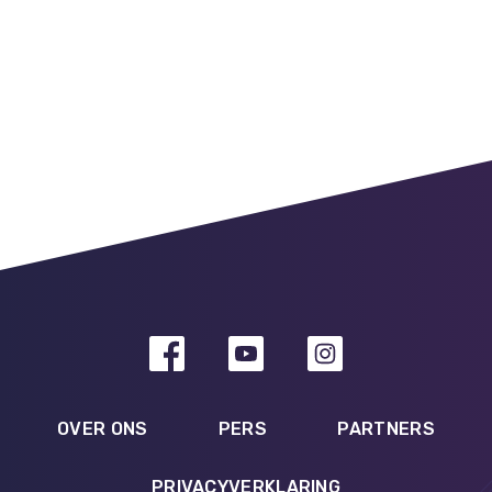
OVER ONS
PERS
PARTNERS
PRIVACYVERKLARING