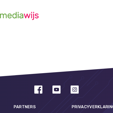
PARTNERS
PRIVACYVERKLARIN