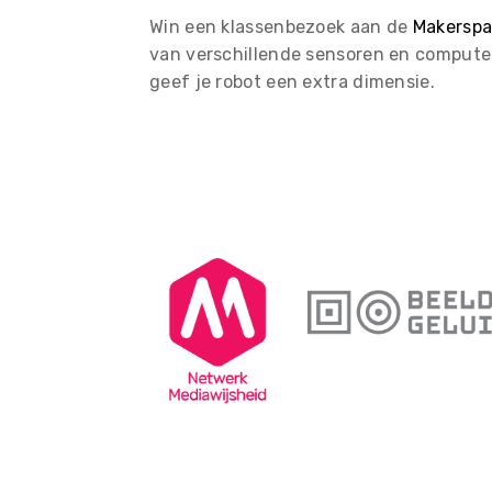
Win een klassenbezoek aan de
Makerspa
van verschillende sensoren en compute
geef je robot een extra dimensie.