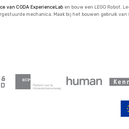
ce van CODA ExperienceLab
en bouw een LEGO Robot. Lee
rgestuurde mechanica. Maak bij het bouwen gebruik van 