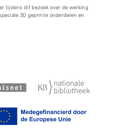
r tijdens dit bezoek over de werking
speciale 3D geprinte onderdelen en