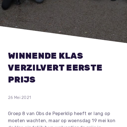
WINNENDE KLAS
VERZILVERT EERSTE
PRIJS
26 Mei 2021
Groep 8 van Obs de Peperklip heeft er lang op
moeten wachten, maar op woensdag 19 mei kon