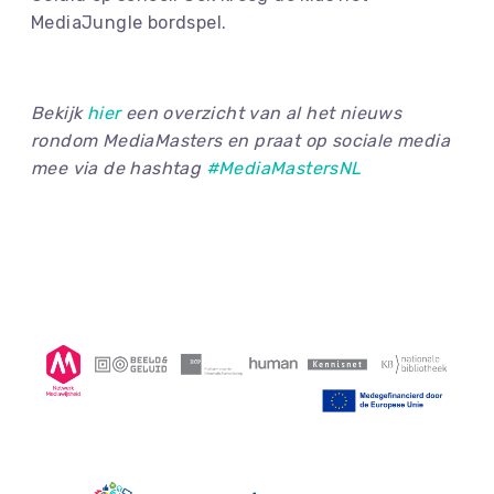
MediaJungle bordspel.
Bekijk
hier
een overzicht van al het nieuws
rondom MediaMasters en praat op sociale media
mee via de hashtag
#MediaMastersNL