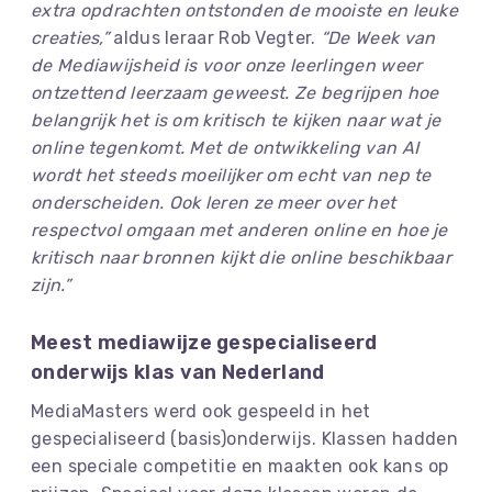
extra opdrachten ontstonden de mooiste en leuke
creaties,”
aldus leraar Rob Vegter.
“De Week van
de Mediawijsheid is voor onze leerlingen weer
ontzettend leerzaam geweest. Ze begrijpen hoe
belangrijk het is om kritisch te kijken naar wat je
online tegenkomt. Met de ontwikkeling van AI
wordt het steeds moeilijker om echt van nep te
onderscheiden. Ook leren ze meer over het
respectvol omgaan met anderen online en hoe je
kritisch naar bronnen kijkt die online beschikbaar
zijn.”
Meest mediawijze gespecialiseerd
onderwijs klas van Nederland
MediaMasters werd ook gespeeld in het
gespecialiseerd (basis)onderwijs. Klassen hadden
een speciale competitie en maakten ook kans op