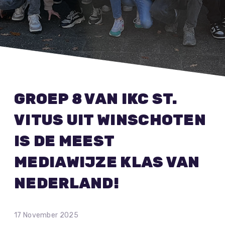
GROEP 8 VAN IKC ST.
VITUS UIT WINSCHOTEN
IS DE MEEST
MEDIAWIJZE KLAS VAN
NEDERLAND!
17 November 2025