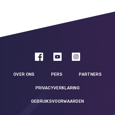
OVER ONS
PERS
PARTNERS
PRIVACYVERKLARING
GEBRUIKSVOORWAARDEN