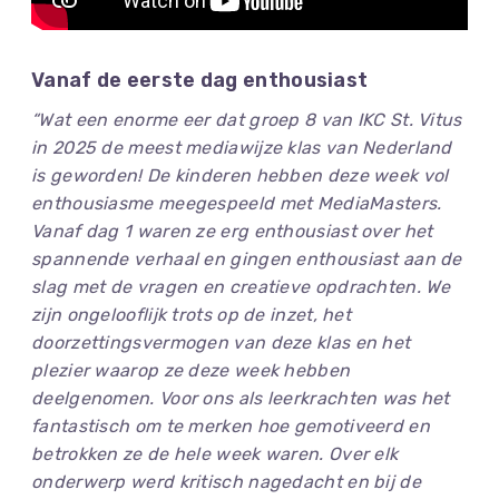
Vanaf de eerste dag enthousiast
“Wat een enorme eer dat groep 8 van IKC St. Vitus
in 2025 de meest mediawijze klas van Nederland
is geworden! De kinderen hebben deze week vol
enthousiasme meegespeeld met MediaMasters.
Vanaf dag 1 waren ze erg enthousiast over het
spannende verhaal en gingen enthousiast aan de
slag met de vragen en creatieve opdrachten. We
zijn ongelooflijk trots op de inzet, het
doorzettingsvermogen van deze klas en het
plezier waarop ze deze week hebben
deelgenomen. Voor ons als leerkrachten was het
fantastisch om te merken hoe gemotiveerd en
betrokken ze de hele week waren. Over elk
onderwerp werd kritisch nagedacht en bij de