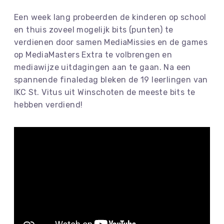
Een week lang probeerden de kinderen op school
en thuis zoveel mogelijk bits (punten) te
verdienen door samen MediaMissies en de games
op MediaMasters Extra te volbrengen en
mediawijze uitdagingen aan te gaan. Na een
spannende finaledag bleken de 19 leerlingen van
IKC St. Vitus uit Winschoten de meeste bits te
hebben verdiend!