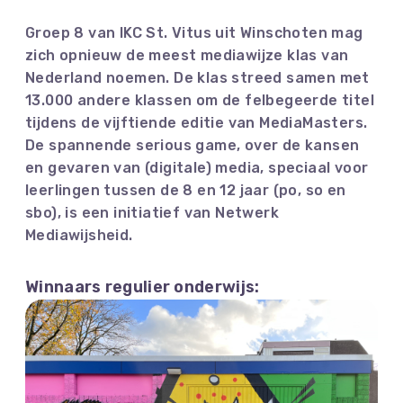
Groep 8 van IKC St. Vitus uit Winschoten mag
zich opnieuw de meest mediawijze klas van
Nederland noemen. De klas streed samen met
13.000 andere klassen om de felbegeerde titel
tijdens de vijftiende editie van MediaMasters.
De spannende serious game, over de kansen
en gevaren van (digitale) media, speciaal voor
leerlingen tussen de 8 en 12 jaar (po, so en
sbo), is een initiatief van Netwerk
Mediawijsheid.
Winnaars regulier onderwijs: