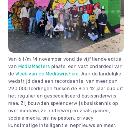
Van 6 t/m 14 november vond de vijftiende editie
van
MediaMasters
plaats, een vast onderdeel van
de
Week van de Mediawijsheid
. Aan de landelijke
wedstrijd deed een recordaantal van meer dan
290.000 leerlingen tussen de 8 en 12 jaar oud uit
het regulier en gespecialiseerd basisonderwijs
mee. Zij bouwden spelenderwijs basiskennis op
over mediawijze onderwerpen zoals gamen,
sociale media, online pesten, privacy,
kunstmatige intelligentie, nepnieuws en meer.