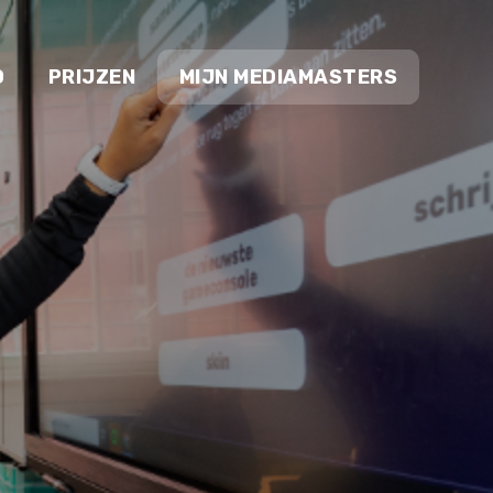
O
PRIJZEN
MIJN MEDIAMASTERS