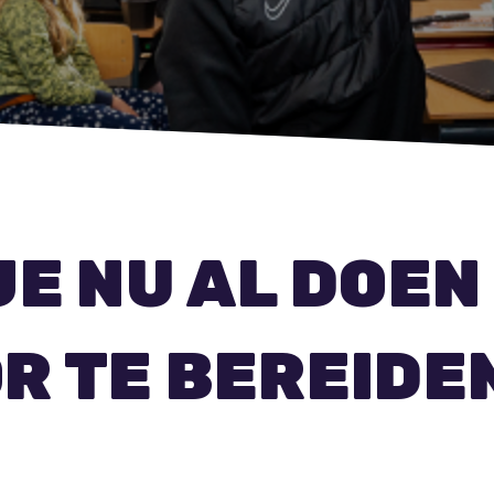
JE NU AL DOEN
R TE BEREIDE