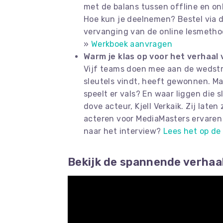
met de balans tussen offline en onl
Hoe kun je deelnemen? Bestel via 
vervanging van de online lesmethode
»
Werkboek aanvragen
Warm je klas op voor het verhaal
Vijf teams doen mee aan de wedstri
sleutels vindt, heeft gewonnen. Ma
speelt er vals? En waar liggen die
dove acteur, Kjell Verkaik. Zij laten
acteren voor MediaMasters ervaren
naar het interview?
Lees het op de
Bekijk de spannende verhaalt