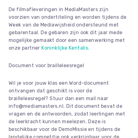
De filmafleveringen in MediaMasters zijn
voorzien van ondertiteling en worden tijdens de
Week van de Mediawijsheid ondersteund met
gebarentaal. De gebaren zijn ook dit jaar mede
mogelijke gemaakt door een samenwerking met
onze partner
Koninklijke Kentalis.
Document voor brailleleesregel
Wil je voor jouw klas een Word-document
ontvangen dat geschikt is voor de
brailleleesregel? Stuur dan een mail naar
info@mediamasters.nl. Dit document bevat de
vragen en de antwoorden, zodat leerlingen met
de leerkracht kunnen meelezen. Deze is
beschikbaar voor de DemoMissie en tijdens de
landelijke competitie ook verkrijgbaar voor de