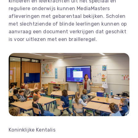
kinderen en leerkrachten uit het speciaal en
reguliere onderwijs kunnen MediaMasters
afleveringen met gebarentaal bekijken. Scholen
met slechtziende of blinde leerlingen kunnen op
aanvraag een document verkrijgen dat geschikt
is voor uitlezen met een brailleregel.
Koninklijke Kentalis