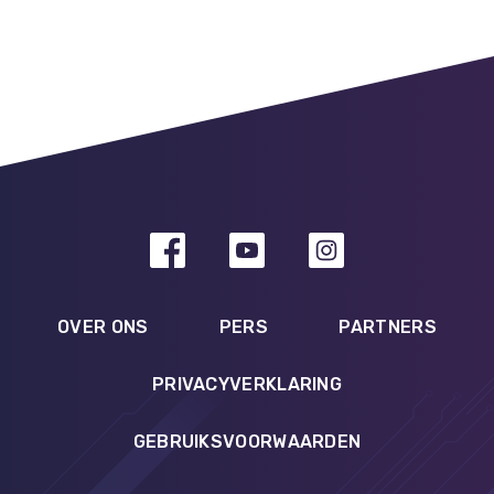
OVER ONS
PERS
PARTNERS
PRIVACYVERKLARING
GEBRUIKSVOORWAARDEN