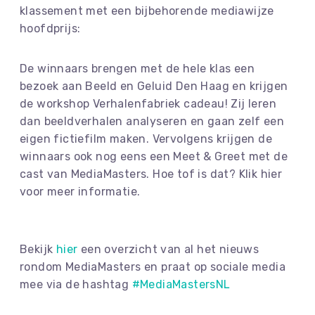
klassement met een bijbehorende mediawijze
hoofdprijs:
De winnaars brengen met de hele klas een
bezoek aan Beeld en Geluid Den Haag en krijgen
de workshop Verhalenfabriek cadeau! Zij leren
dan beeldverhalen analyseren en gaan zelf een
eigen fictiefilm maken. Vervolgens krijgen de
winnaars ook nog eens een Meet & Greet met de
cast van MediaMasters. Hoe tof is dat? Klik hier
voor meer informatie.
Bekijk
hier
een overzicht van al het nieuws
rondom MediaMasters en praat op sociale media
mee via de hashtag
#MediaMastersNL