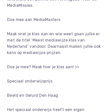
MediaMissies.
Doe mee aan MediaMasters
Maak snel je klas aan en wie weet gaan jullie er
met de titel ‘Meest mediawijze klas van
Nederland’ vandoor. Daarnaast maken jullie ook
kans op mediawijze prijzen.
Doe je mee? Maak hier je klas aan! >>
Speciaal onderwijsprijs
Beeld en Geluid Den Haag
Het speciaal onderwijs heeft een eigen