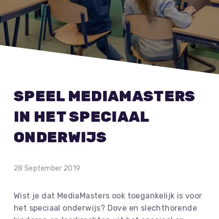
SPEEL MEDIAMASTERS
IN HET SPECIAAL
ONDERWIJS
28 September 2019
Wist je dat MediaMasters ook toegankelijk is voor
het speciaal onderwijs? Dove en slechthorende