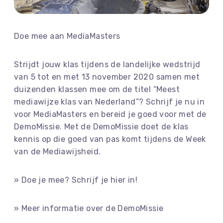
Doe mee aan MediaMasters
Strijdt jouw klas tijdens de landelijke wedstrijd
van 5 tot en met 13 november 2020 samen met
duizenden klassen mee om de titel “Meest
mediawijze klas van Nederland”? Schrijf je nu in
voor MediaMasters en bereid je goed voor met de
DemoMissie. Met de DemoMissie doet de klas
kennis op die goed van pas komt tijdens de Week
van de Mediawijsheid.
» Doe je mee? Schrijf je hier in!
» Meer informatie over de DemoMissie