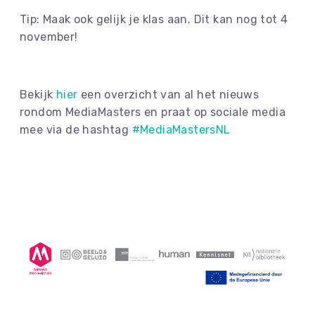
Tip: Maak ook gelijk je klas aan. Dit kan nog tot 4
november!
Bekijk
hier
een overzicht van al het nieuws
rondom MediaMasters en praat op sociale media
mee via de hashtag
#MediaMastersNL