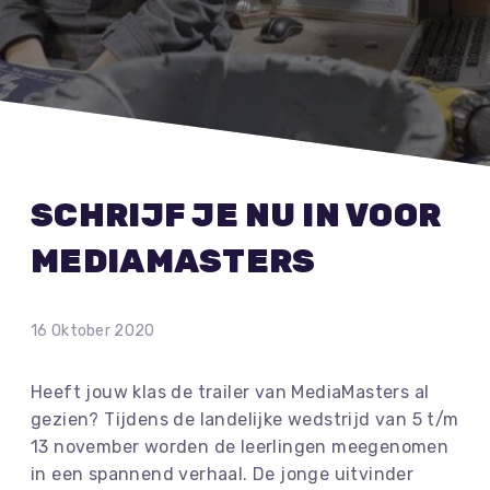
SCHRIJF JE NU IN VOOR
MEDIAMASTERS
16 Oktober 2020
Heeft jouw klas de trailer van MediaMasters al
gezien? Tijdens de landelijke wedstrijd van 5 t/m
13 november worden de leerlingen meegenomen
in een spannend verhaal. De jonge uitvinder