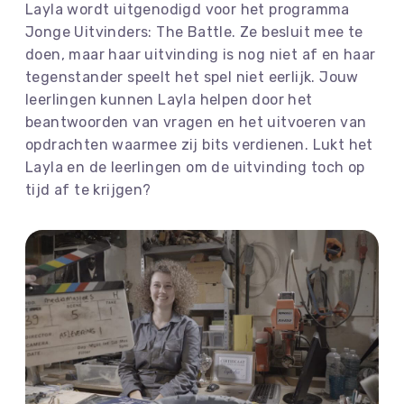
Layla wordt uitgenodigd voor het programma
Jonge Uitvinders: The Battle. Ze besluit mee te
doen, maar haar uitvinding is nog niet af en haar
tegenstander speelt het spel niet eerlijk. Jouw
leerlingen kunnen Layla helpen door het
beantwoorden van vragen en het uitvoeren van
opdrachten waarmee zij bits verdienen. Lukt het
Layla en de leerlingen om de uitvinding toch op
tijd af te krijgen?