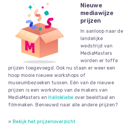
Nieuwe
mediawijze
prijzen
In aanloop naar de
landelijke
wedstrijd van
MediaMasters
worden er toffe
prijzen toegevoegd. Ook nu staan er weer een
hoop mooie nieuwe workshops of
museumbezoeken tussen. Eén van de nieuwe
prijzen is een workshop van de makers van
MediaMasters en
HalloWiebe
over beeldtaal en
filmmaken. Benieuwd naar alle andere prijzen?
»
Bekijk het prijzenoverzicht