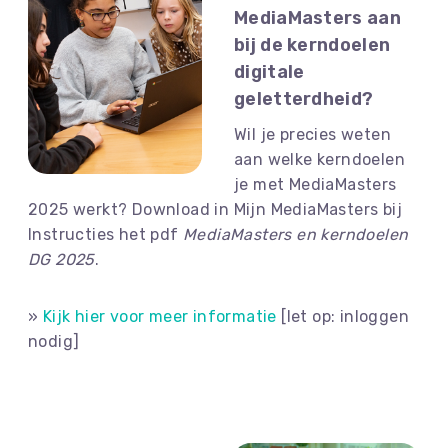
MediaMasters aan
bij de kerndoelen
digitale
geletterdheid?
Wil je precies weten
aan welke kerndoelen
je met MediaMasters
2025 werkt? Download in Mijn MediaMasters bij
Instructies het pdf
MediaMasters en kerndoelen
DG 2025
.
»
Kijk hier voor meer informatie
[let op: inloggen
nodig]