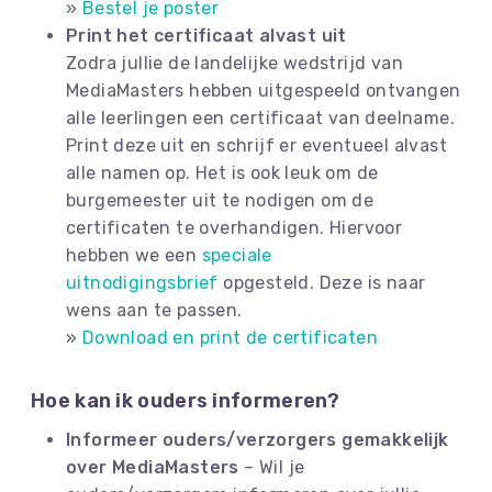
»
Bestel je poster
Print het certificaat alvast uit
Zodra jullie de landelijke wedstrijd van
MediaMasters hebben uitgespeeld ontvangen
alle leerlingen een certificaat van deelname.
Print deze uit en schrijf er eventueel alvast
alle namen op. Het is ook leuk om de
burgemeester uit te nodigen om de
certificaten te overhandigen. Hiervoor
hebben we een
speciale
uitnodigingsbrief
opgesteld. Deze is naar
wens aan te passen.
»
Download en print de certificaten
Hoe kan ik ouders informeren?
Informeer ouders/verzorgers gemakkelijk
over MediaMasters
– Wil je