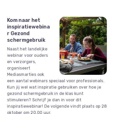
Kom naar het
inspiratiewebina
r Gezond
schermgebruik
Naast het landelijke
webinar voor ouders
en verzorgers,
organiseert
Mediasmarties ook
een aantal webinars speciaal voor professionals.
Kun jij wel wat inspiratie gebruiken over hoe je
gezond schermgebruik in de klas kunt
stimuleren? Schrijf je dan in voor dit
inspiratiewebinar! De volgende vindt plaats op 28
oktober om 20.00 uur.