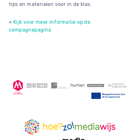
tips en materialen voor in de klas.
»
Kijk voor meer informatie op de
campagnepagina