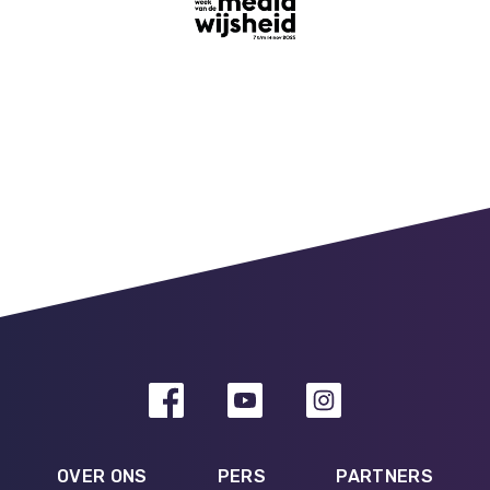
OVER ONS
PERS
PARTNERS