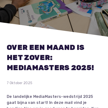
OVER EEN MAAND IS
HET ZOVER:
MEDIAMASTERS 2025!
7 Oktober 2025
De landelijke MediaMasters-wedstrijd 2025
gaat bijna van start! In deze mail vind je