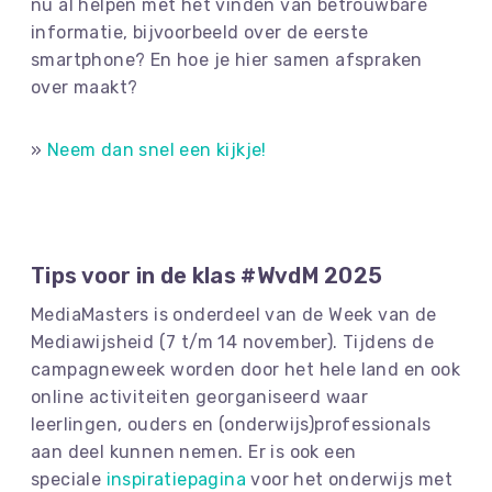
nu al helpen met het vinden van betrouwbare
informatie, bijvoorbeeld over de eerste
smartphone? En hoe je hier samen afspraken
over maakt?
»
Neem dan snel een kijkje!
Tips voor in de klas #WvdM 2025
MediaMasters is onderdeel van de Week van de
Mediawijsheid (7 t/m 14 november). Tijdens de
campagneweek worden door het hele land en ook
online activiteiten georganiseerd waar
leerlingen, ouders en (onderwijs)professionals
aan deel kunnen nemen. Er is ook een
speciale
inspiratiepagina
voor het onderwijs met