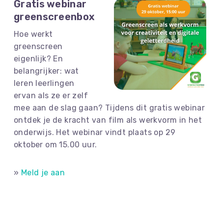
Gratis webinar
greenscreenbox
Hoe werkt
greenscreen
eigenlijk? En
belangrijker: wat
leren leerlingen
ervan als ze er zelf
mee aan de slag gaan? Tijdens dit gratis webinar
ontdek je de kracht van film als werkvorm in het
onderwijs. Het webinar vindt plaats op 29
oktober om 15.00 uur.
»
Meld je aan