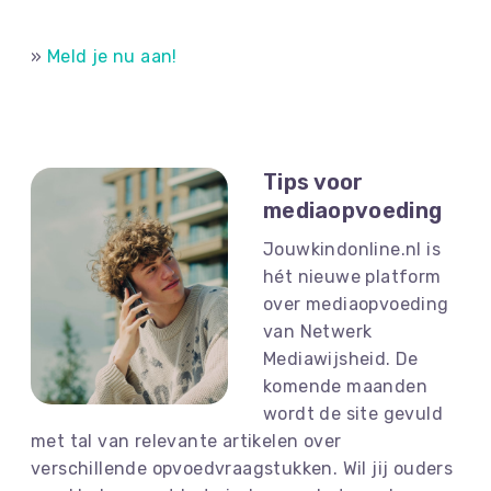
»
Meld je nu aan!
Tips voor
mediaopvoeding
Jouwkindonline.nl is
hét nieuwe platform
over mediaopvoeding
van Netwerk
Mediawijsheid. De
komende maanden
wordt de site gevuld
met tal van relevante artikelen over
verschillende opvoedvraagstukken. Wil jij ouders