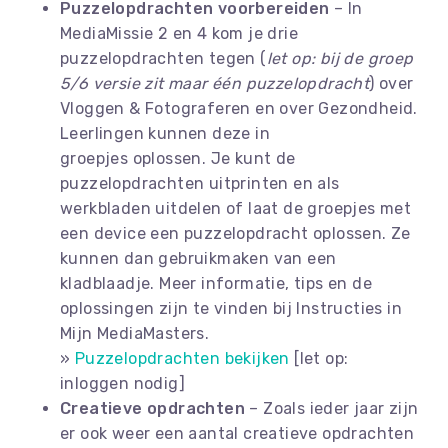
Puzzelopdrachten voorbereiden
– In
MediaMissie 2 en 4 kom je drie
puzzelopdrachten tegen (
let op: bij de groep
5/6 versie zit maar één puzzelopdracht
) over
Vloggen & Fotograferen en over Gezondheid.
Leerlingen kunnen deze in
groepjes oplossen. Je kunt de
puzzelopdrachten uitprinten en als
werkbladen uitdelen of laat de groepjes met
een device een puzzelopdracht oplossen. Ze
kunnen dan gebruikmaken van een
kladblaadje. Meer informatie, tips en de
oplossingen zijn te vinden bij Instructies in
Mijn MediaMasters.
»
Puzzelopdrachten bekijken
[let op:
inloggen nodig]
Creatieve opdrachten
– Zoals ieder jaar zijn
er ook weer een aantal creatieve opdrachten