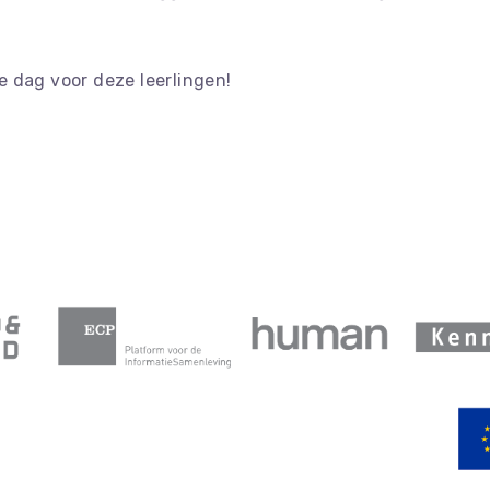
 dag voor deze leerlingen!