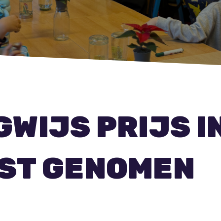
WIJS PRIJS I
ST GENOMEN