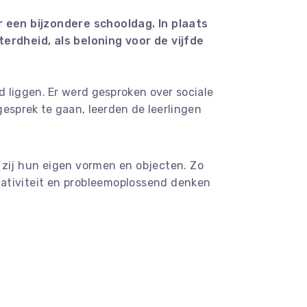
 een bijzondere schooldag. In plaats
terdheid, als beloning voor de vijfde
 liggen. Er werd gesproken over sociale
gesprek te gaan, leerden de leerlingen
 zij hun eigen vormen en objecten. Zo
eativiteit en probleemoplossend denken