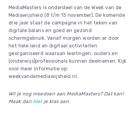
MediaMasters is onderdeel van de Week van de
Mediawijsheid (8 t/m 15 november). De komende
drie jaar staat de campagne in het teken van
digitale balans en goed en gezond
schermgebruik. Vanaf morgen worden er door
het hele land en digitaal activiteiten
georganiseerd waaraan leerlingen, ouders en
(onderwijs)professionals kunnen deelnemen. Kijk
voor meer informatie op:
weekvandemediawijsheid.nl.
Wil je nog meedoen aan MediaMasters? Dat kan!
Maak dan
hier
je klas aan.