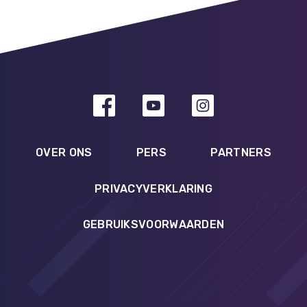
OVER ONS
PERS
PARTNERS
PRIVACYVERKLARING
GEBRUIKSVOORWAARDEN