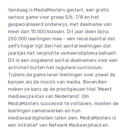
Vandaag is MediaMasters gestart, een gratis
serious game voor groep 5/6, 7/8 en het
gespecialiseerd onderwijs, met deelname van
meer dan 10.000 klassen. Dit jaar doen bijna
250.000 leerlingen mee – een recordaantal dat
zelfs hoger ligt dan het aantal leerlingen dat
jaarlijks het verplichte verkeersdiploma behaalt.
Dit is een ongekend aantal deelnemers voor een
activiteit buiten het reguliere curriculum.
Tijdens de game leren leerlingen over zowel de
kansen als de risico’s van media. Bovendien
maken ze kans op de prestigieuze titel ‘Meest
mediawijze klas van Nederland’. Om
MediaMasters succesvol te voltooien, moeten de
leerlingen samenwerken en hun
mediavaardigheden laten zien. MediaMasters is
een initiatief van Netwerk Mediawijsheid en