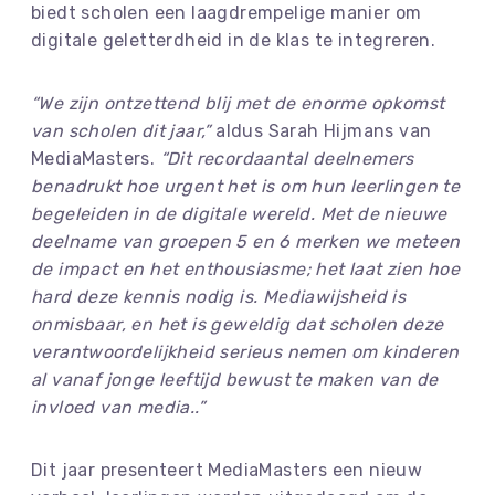
biedt scholen een laagdrempelige manier om
digitale geletterdheid in de klas te integreren.
“We zijn ontzettend blij met de enorme opkomst
van scholen dit jaar,”
aldus Sarah Hijmans van
MediaMasters.
“Dit recordaantal deelnemers
benadrukt hoe urgent het is om hun leerlingen te
begeleiden in de digitale wereld. Met de nieuwe
deelname van groepen 5 en 6 merken we meteen
de impact en het enthousiasme; het laat zien hoe
hard deze kennis nodig is. Mediawijsheid is
onmisbaar, en het is geweldig dat scholen deze
verantwoordelijkheid serieus nemen om kinderen
al vanaf jonge leeftijd bewust te maken van de
invloed van media..”
Dit jaar presenteert MediaMasters een nieuw