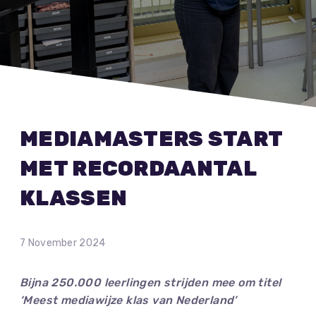
MEDIAMASTERS START
MET RECORDAANTAL
KLASSEN
7 November 2024
Bijna 250.000 leerlingen strijden mee om titel
‘Meest mediawijze klas van Nederland’