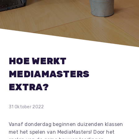
HOE WERKT
MEDIAMASTERS
EXTRA?
31 Oktober 2022
Vanaf donderdag beginnen duizenden klassen
met het spelen van MediaMasters! Door het