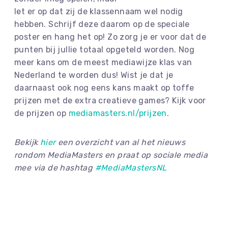
let er op dat zij de klassennaam wel nodig
hebben. Schrijf deze daarom op de speciale
poster en hang het op! Zo zorg je er voor dat de
punten bij jullie totaal opgeteld worden.
Nog
meer kans om de meest mediawijze klas van
Nederland te worden dus! Wist je dat je
daarnaast ook nog eens kans maakt op toffe
prijzen met de extra creatieve games? Kijk voor
de prijzen op
mediamasters.nl/prijzen
.
Bekijk
hier
een overzicht van al het nieuws
rondom MediaMasters en praat op sociale media
mee via de hashtag
#MediaMastersNL