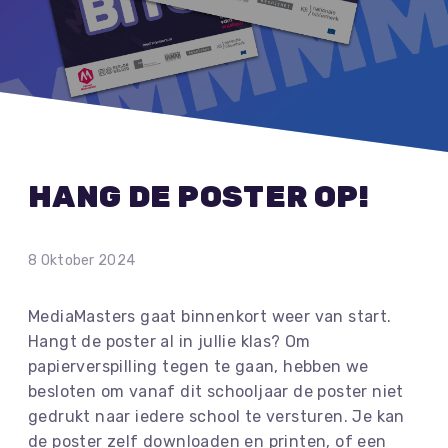
HANG DE POSTER OP!
8 Oktober 2024
MediaMasters gaat binnenkort weer van start.
Hangt de poster al in jullie klas? Om
papierverspilling tegen te gaan, hebben we
besloten om vanaf dit schooljaar de poster niet
gedrukt naar iedere school te versturen. Je kan
de poster zelf downloaden en printen, of een