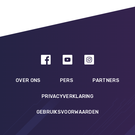
OVER ONS
PERS
PARTNERS
PRIVACYVERKLARING
GEBRUIKSVOORWAARDEN