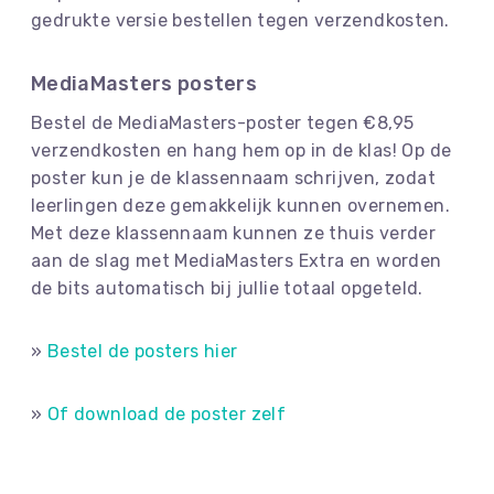
gedrukte versie bestellen tegen verzendkosten.
MediaMasters posters
Bestel de MediaMasters-poster tegen €8,95
verzendkosten en hang hem op in de klas! Op de
poster kun je de klassennaam schrijven, zodat
leerlingen deze gemakkelijk kunnen overnemen.
Met deze klassennaam kunnen ze thuis verder
aan de slag met MediaMasters Extra en worden
de bits automatisch bij jullie totaal opgeteld.
»
Bestel de posters hier
»
Of download de poster zelf