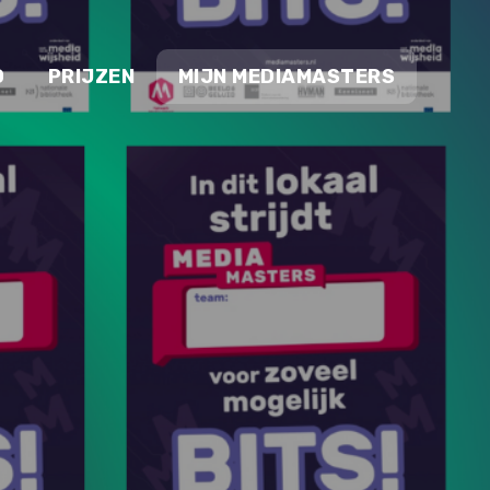
O
PRIJZEN
MIJN MEDIAMASTERS