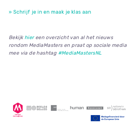
» Schrijf je in en maak je klas aan
Bekijk
hier
een overzicht van al het nieuws
rondom MediaMasters en praat op sociale media
mee via de hashtag
#MediaMastersNL