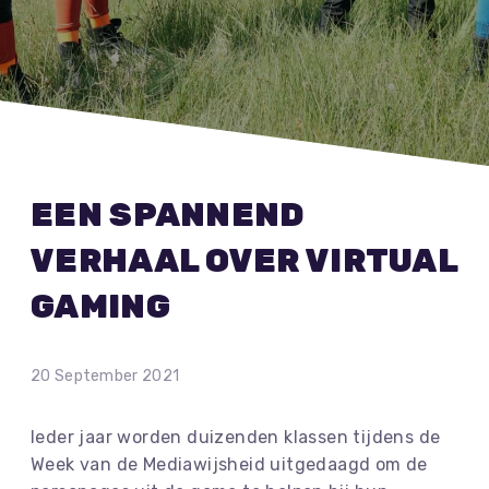
EEN SPANNEND
VERHAAL OVER VIRTUAL
GAMING
20 September 2021
Ieder jaar worden duizenden klassen tijdens de
Week van de Mediawijsheid uitgedaagd om de