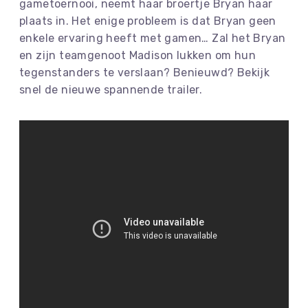
gametoernooi, neemt haar broertje Bryan haar
plaats in. Het enige probleem is dat Bryan geen
enkele ervaring heeft met gamen… Zal het Bryan
en zijn teamgenoot Madison lukken om hun
tegenstanders te verslaan? Benieuwd? Bekijk
snel de nieuwe spannende trailer.