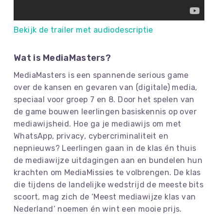
Bekijk de trailer met audiodescriptie
Wat is MediaMasters?
MediaMasters is een spannende serious game
over de kansen en gevaren van (digitale) media,
speciaal voor groep 7 en 8. Door het spelen van
de game bouwen leerlingen basiskennis op over
mediawijsheid. Hoe ga je mediawijs om met
WhatsApp, privacy, cybercriminaliteit en
nepnieuws? Leerlingen gaan in de klas én thuis
de mediawijze uitdagingen aan en bundelen hun
krachten om MediaMissies te volbrengen. De klas
die tijdens de landelijke wedstrijd de meeste bits
scoort, mag zich de ‘Meest mediawijze klas van
Nederland’ noemen én wint een mooie prijs.