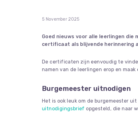
5 November 2025
Goed nieuws voor alle leerlingen die
certificaat als blijvende herinnering 
De certificaten zijn eenvoudig te vinde
namen van de leerlingen erop en maak e
Burgemeester uitnodigen
Het is ook leuk om de burgemeester uit
uitnodigingsbrief
opgesteld, die naar w