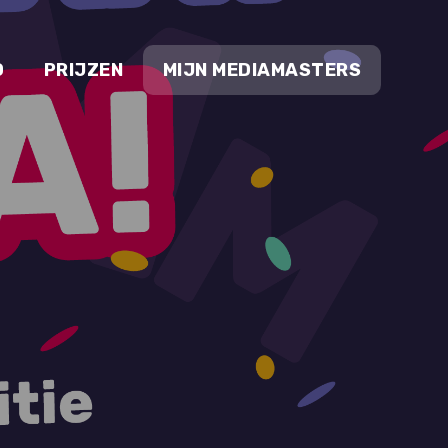
O
PRIJZEN
MIJN MEDIAMASTERS