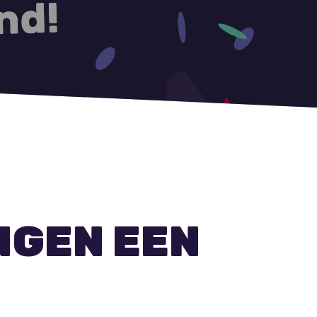
NGEN EEN