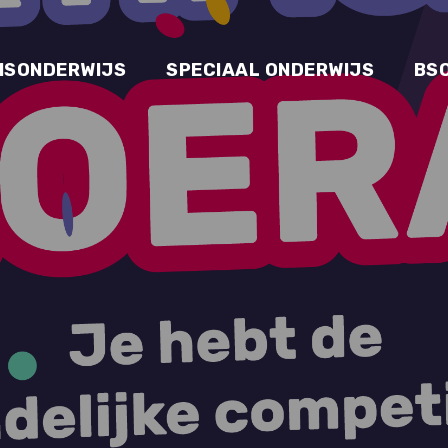
ISONDERWIJS
SPECIAAL ONDERWIJS
BS