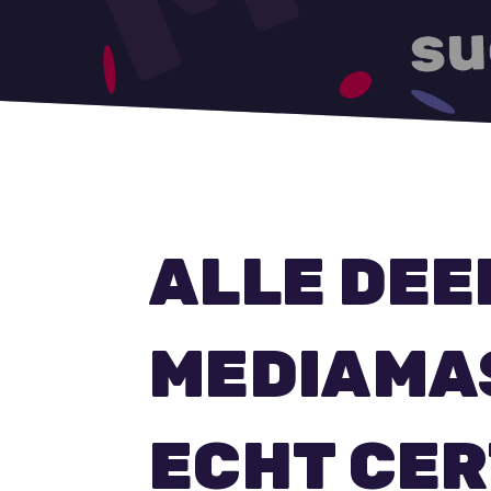
ALLE DE
MEDIAMA
ECHT CER