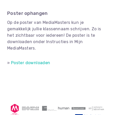
Poster ophangen
Op de poster van MediaMasters kun je
gemakkelijk jullie klassennaam schrijven. Zo is
het zichtbaar voor iedereen! De poster is te
downloaden onder Instructies in Mijn
MediaMasters.
»
Poster downloaden