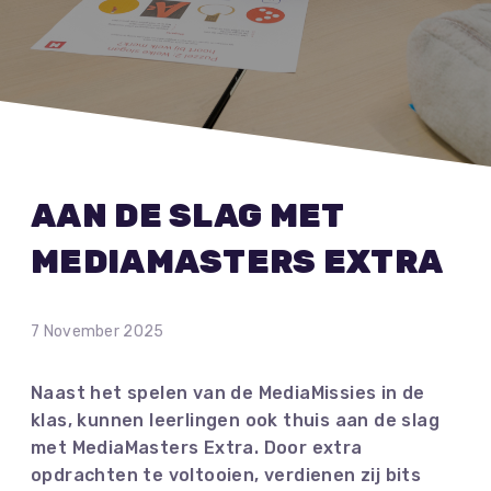
AAN DE SLAG MET
MEDIAMASTERS EXTRA
7 November 2025
Naast het spelen van de MediaMissies in de
klas, kunnen leerlingen ook thuis aan de slag
met MediaMasters Extra. Door extra
opdrachten te voltooien, verdienen zij bits