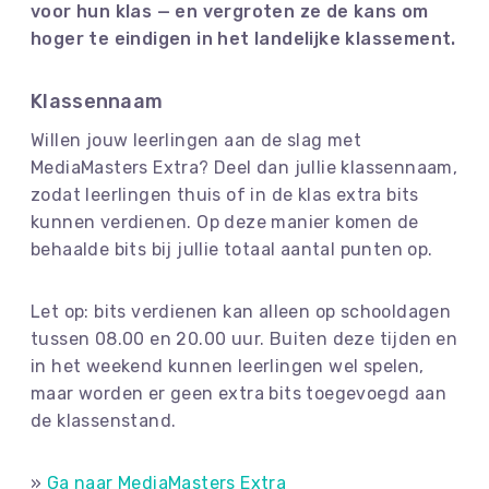
voor hun klas — en vergroten ze de kans om
hoger te eindigen in het landelijke klassement.
Klassennaam
Willen jouw leerlingen aan de slag met
MediaMasters Extra? Deel dan jullie klassennaam,
zodat leerlingen thuis of in de klas extra bits
kunnen verdienen. Op deze manier komen de
behaalde bits bij jullie totaal aantal punten op.
Let op: bits verdienen kan alleen op schooldagen
tussen 08.00 en 20.00 uur. Buiten deze tijden en
in het weekend kunnen leerlingen wel spelen,
maar worden er geen extra bits toegevoegd aan
de klassenstand.
»
Ga naar MediaMasters Extra