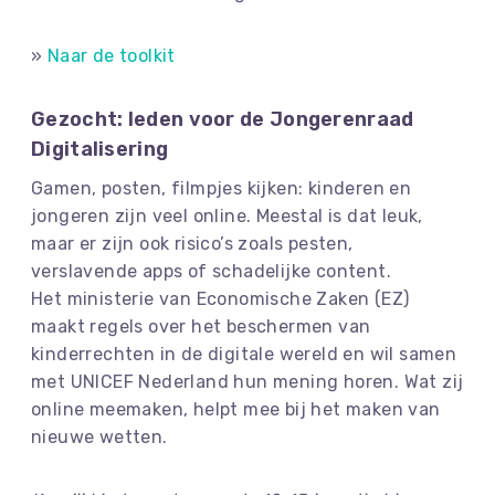
»
Naar de toolkit
Gezocht: leden voor de Jongerenraad
Digitalisering
Gamen, posten, filmpjes kijken: kinderen en
jongeren zijn veel online. Meestal is dat leuk,
maar er zijn ook risico’s zoals pesten,
verslavende apps of schadelijke content.
Het ministerie van Economische Zaken (EZ)
maakt regels over het beschermen van
kinderrechten in de digitale wereld en wil samen
met UNICEF Nederland hun mening horen. Wat zij
online meemaken, helpt mee bij het maken van
nieuwe wetten.