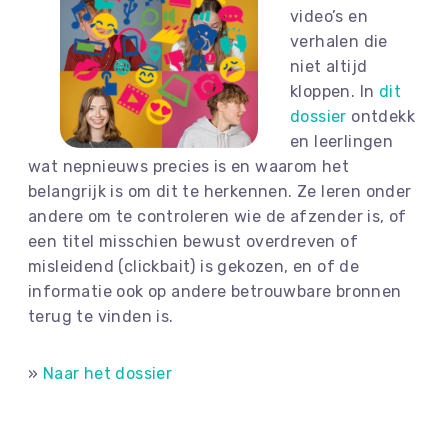
video’s en
verhalen die
niet altijd
kloppen. In
dit
dossier
ontdekk
en leerlingen
wat nepnieuws precies is en waarom het
belangrijk is om dit te herkennen. Ze leren onder
andere om te controleren wie de afzender is, of
een titel misschien bewust overdreven of
misleidend (clickbait) is gekozen, en of de
informatie ook op andere betrouwbare bronnen
terug te vinden is.
»
Naar het dossier