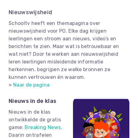
Nieuwswijsheid
Schooltv heeft een themapagina over
nieuwswijsheid voor PO. Elke dag krijgen
leerlingen een stroom aan nieuws, video’s en
berichten te zien. Maar wat is betrouwbaar en
wat niet? Door te werken aan nieuwswijsheid
leren leerlingen misleidende informatie
herkennen, begrijpen ze welke bronnen ze
kunnen vertrouwen én waarom.
»
Naar de pagina
Nieuws in de klas
Nieuws in de klas
ontwikkelde de gratis
game:
Breaking News
.
Daarin ontrafelen