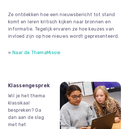
Ze ontdekken hoe een nieuwsbericht tot stand
komt en leren kritisch kijken naar bronnen en
informatie. Tegelijk ervaren ze hoe keuzes van
invloed zijn op hoe nieuws wordt gepresenteerd.
»
Naar de ThemaMissie
Klassengesprek
Wil je het thema
klassikaal
bespreken? Ga
dan aan de slag
met het