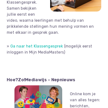
Klassengesprek.
Samen bekijken
jullie eerst een
video, waarna leerlingen met behulp van
prikkelende stellingen hun mening vormen en
met elkaar in gesprek gaan.
»
Ga naar het Klassengesprek
(mogelijk eerst
inloggen in Mijn MediaMasters)
Hoe?Zo!Mediawijs – Nepnieuws
Online kom je
van alles tegen:
berichten,