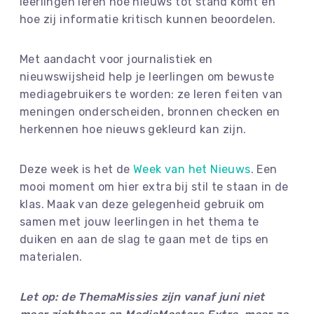
leerlingen leren hoe nieuws tot stand komt en
hoe zij informatie kritisch kunnen beoordelen.
Met aandacht voor journalistiek en
nieuwswijsheid help je leerlingen om bewuste
mediagebruikers te worden: ze leren feiten van
meningen onderscheiden, bronnen checken en
herkennen hoe nieuws gekleurd kan zijn.
Deze week is het de
Week van het Nieuws
. Een
mooi moment om hier extra bij stil te staan in de
klas. Maak van deze gelegenheid gebruik om
samen met jouw leerlingen in het thema te
duiken en aan de slag te gaan met de tips en
materialen.
Let op: de ThemaMissies zijn vanaf juni niet