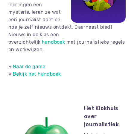
leerlingen een
mysterie, leren ze wat
een journalist doet en
hoe je zelf nieuws ontdekt. Daarnaast biedt
Nieuws in de klas een
overzichtelijk
handboek
met journalistieke regels
en werkwijzen.
»
Naar de game
»
Bekijk het handboek
Het Klokhuis
over
journalistiek