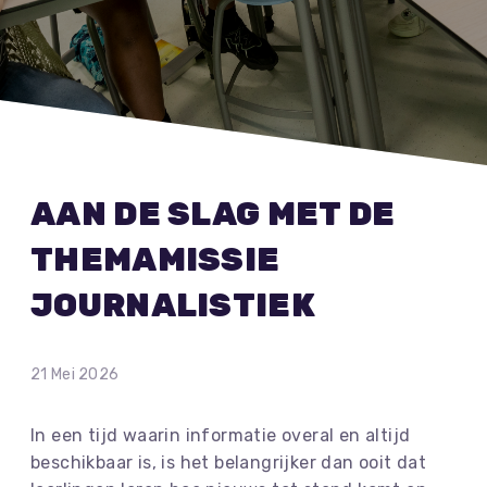
AAN DE SLAG MET DE
THEMAMISSIE
JOURNALISTIEK
21 Mei 2026
In een tijd waarin informatie overal en altijd
beschikbaar is, is het belangrijker dan ooit dat