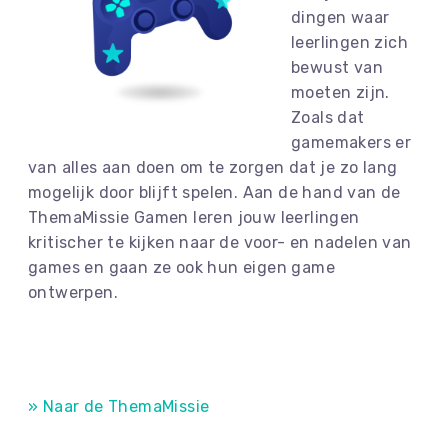
dingen waar
leerlingen zich
bewust van
moeten zijn.
Zoals dat
gamemakers er
van alles aan doen om te zorgen dat je zo lang
mogelijk door blijft spelen. Aan de hand van de
ThemaMissie Gamen leren jouw leerlingen
kritischer te kijken naar de voor- en nadelen van
games en gaan ze ook hun eigen game
ontwerpen.
» Naar de ThemaMissie