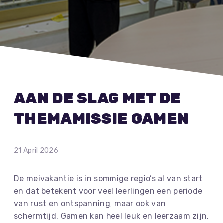
AAN DE SLAG MET DE
THEMAMISSIE GAMEN
21 April 2026
De meivakantie is in sommige regio’s al van start
en dat betekent voor veel leerlingen een periode
van rust en ontspanning, maar ook van
schermtijd. Gamen kan heel leuk en leerzaam zijn,