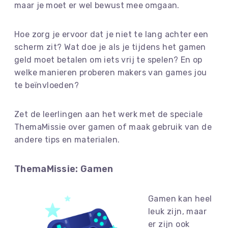
maar je moet er wel bewust mee omgaan.
Hoe zorg je ervoor dat je niet te lang achter een
scherm zit? Wat doe je als je tijdens het gamen
geld moet betalen om iets vrij te spelen? En op
welke manieren proberen makers van games jou
te beïnvloeden?
Zet de leerlingen aan het werk met de speciale
ThemaMissie over gamen of maak gebruik van de
andere tips en materialen.
ThemaMissie: Gamen
Gamen kan heel
leuk zijn, maar
er zijn ook