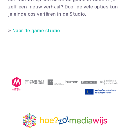
zelf een nieuw verhaal? Door de vele opties kun
je eindeloos variëren in de Studio.
»
Naar de game studio