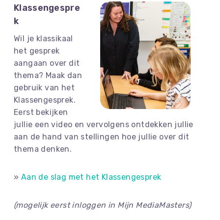
Klassengespre
k
Wil je klassikaal
het gesprek
aangaan over dit
thema? Maak dan
gebruik van het
Klassengesprek.
Eerst bekijken
jullie een video en vervolgens ontdekken jullie
aan de hand van stellingen hoe jullie over dit
thema denken.
»
Aan de slag met het Klassengesprek
(mogelijk eerst inloggen in Mijn MediaMasters)