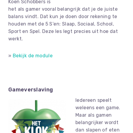
Koen Schobbers is
het als gamer vooral belangrijk dat je de juiste
balans vindt. Dat kun je doen door rekening te
houden met de 5 S’en: Slaap, Sociaal, School,
Sport en Spel. Deze les legt precies uit hoe dat
werkt.
»
Bekijk de module
Gameverslaving
Iedereen speelt
weleens een game.
Maar als gamen
belangrijker wordt
dan slapen of eten