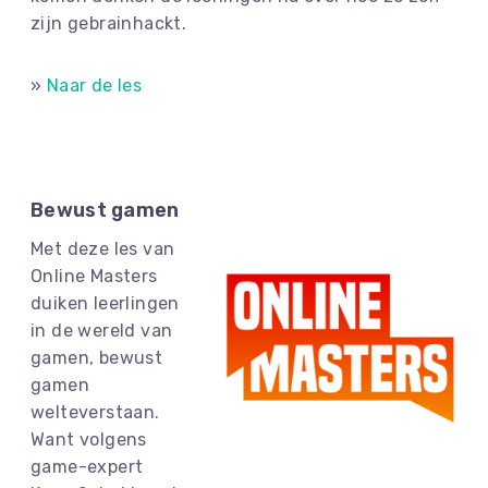
zijn gebrainhackt.
»
Naar de les
Bewust gamen
Met deze les van
Online Masters
duiken leerlingen
in de wereld van
gamen, bewust
gamen
welteverstaan.
Want volgens
game-expert