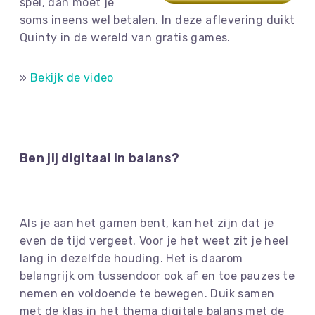
spel, dan moet je
soms ineens wel betalen. In deze aflevering duikt
Quinty in de wereld van gratis games.
»
Bekijk de video
Ben jij digitaal in balans?
Als je aan het gamen bent, kan het zijn dat je
even de tijd vergeet. Voor je het weet zit je heel
lang in dezelfde houding. Het is daarom
belangrijk om tussendoor ook af en toe pauzes te
nemen en voldoende te bewegen. Duik samen
met de klas in het thema digitale balans met de