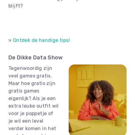
blijft?
»
Ontdek de handige tips!
De Dikke Data Show
Tegenwoordig zijn
veel games gratis.
Maar hoe gratis zijn
gratis games
eigenlijk? Als je een
extra leuke outfit wil
voor je poppetje of
je wil een level
verder komen in het