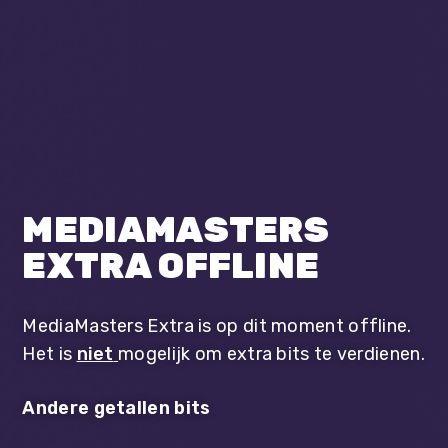
MEDIAMASTERS
EXTRA OFFLINE
MediaMasters Extra is op dit moment offline.
Het is
niet
mogelijk om extra bits te verdienen.
Andere getallen bits