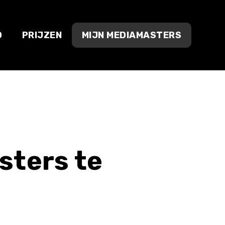
O
PRIJZEN
MIJN MEDIAMASTERS
sters te