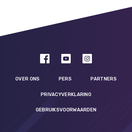
OVER ONS
PERS
PARTNERS
PRIVACYVERKLARING
GEBRUIKSVOORWAARDEN