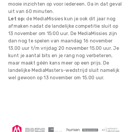
mooie inzichten op voor iedereen. Ga in dat geval
uit van 60 minuten.
Let op:
de MediaMissies kun je ook dit jaar nog
afmaken nadat de landelijke competitie sluit op
13 november om 15:00 uur. De MediaMissies zijn
dan nog te spelen van maandag 16 november
13.00 uur t/m vrijdag 20 november 15.00 uur. Je
kunt je aantal bits en je rang nog verbeteren,
maar maakt géén kans meer op een prijs. De
landelijke MediaMasters-wedstrijd sluit namelijk
wel gewoon op 13 november om 15.00 uur.