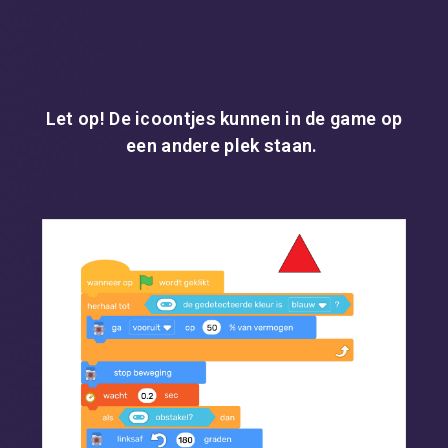
Let op! De icoontjes kunnen in de game op
een andere plek staan. ​