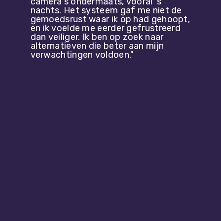
camera's ondermaats, vooral 's
nachts. Het systeem gaf me niet de
gemoedsrust waar ik op had gehoopt,
en ik voelde me eerder gefrustreerd
dan veiliger. Ik ben op zoek naar
alternatieven die beter aan mijn
verwachtingen voldoen."