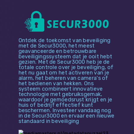
Ontdek de toekomst van beveiliging
met de Secur3000, het meest
geavanceerde en betrouwbare
beveiligingssysteem dat je ooit hebt
gezien. Met de Secur3000 heb je de
totale controle over je beveiliging, of
het nu gaat om het activeren van je
alarm, het beheren van camera's of
het bedienen van hekken. Ons
systeem combineert innovatieve
technologie met gebruiksgemak,
waardoor je gemoedsrust krijgt en je
huis of bedrijf effectief kunt
beschermen. Investeer vandaag nog
in de Secur3000 en ervaar een nieuwe
standaard in beveiliging